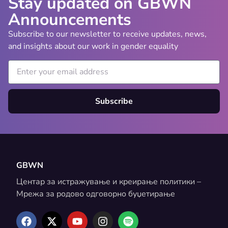
Stay updated on GBWN
Announcements
Subscribe to our newsletter to receive updates, news,
and insights about our work in gender equality
Subscribe
GBWN
Центар за истражување и креирање политики –
Мрежа за родово одговорно буџетирање