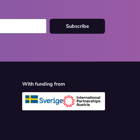
Subscribe
With funding from