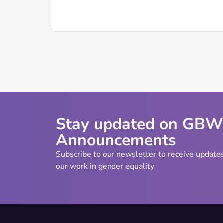
Stay updated on GB
Announcements
Subscribe to our newsletter to receive update
our work in gender equality