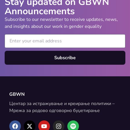
Stay updated on GBWN
Announcements
Subscribe to our newsletter to receive updates, news,
and insights about our work in gender equality
Subscribe
GBWN
Центар за истражување и креирање политики –
Мрежа за родово одговорно буџетирање