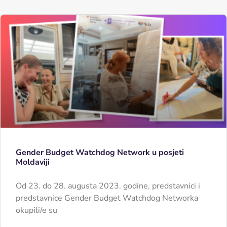
Gender Budget Watchdog Network u posjeti
Moldaviji
Od 23. do 28. augusta 2023. godine, predstavnici i
predstavnice Gender Budget Watchdog Networka
okupili/e su