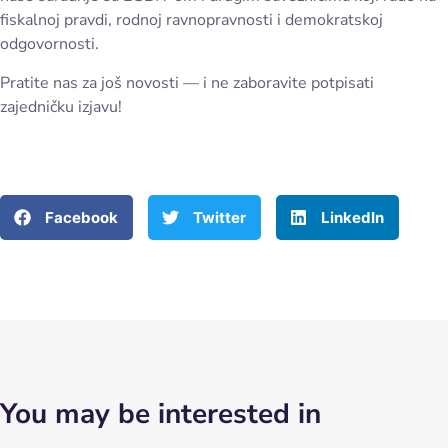
fiskalnoj pravdi, rodnoj ravnopravnosti i demokratskoj
odgovornosti.
Pratite nas za još novosti — i ne zaboravite potpisati
zajedničku izjavu!
Facebook
Twitter
LinkedIn
You may be interested in