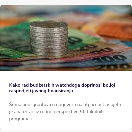
Kako rad budžetskih watchdoga doprinosi boljoj
raspodjeli javnog finansiranja
Šema pod-grantova u odgovoru na otpornost uspjela
je analizirati iz rodne perspektive 56 lokalnih
programa i