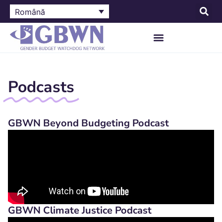
Română
Podcasts
GBWN Beyond Budgeting Podcast
GBWN Climate Justice Podcast