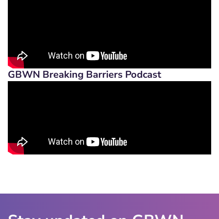
GBWN Breaking Barriers Podcast