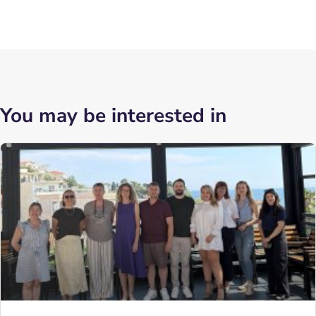
You may be interested in