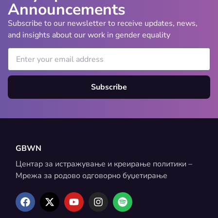
Announcements
Subscribe to our newsletter to receive updates, news,
and insights about our work in gender equality
Subscribe
GBWN
Центар за истражување и креирање политики –
Мрежа за родово одговорно буџетирање