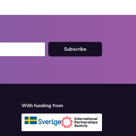
Subscribe
With funding from