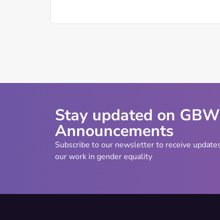
Stay updated on GB
Announcements
Subscribe to our newsletter to receive update
our work in gender equality