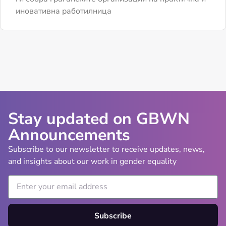
иновативна работилница
Stay updated on GBWN
Announcements
Subscribe to our newsletter to receive updates, news,
and insights about our work in gender equality
Subscribe