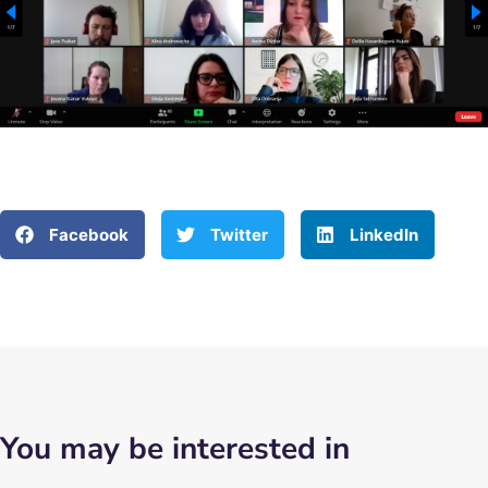
Facebook
Twitter
LinkedIn
You may be interested in