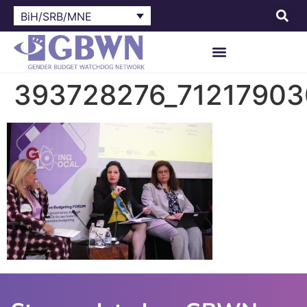
BiH/SRB/MNE
393728276_71217903