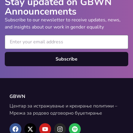
Stay updated on GBWN
Announcements
Subscribe to our newsletter to receive updates, news,
and insights about our work in gender equality
Subscribe
GBWN
Центар за истражување и креирање политики –
Мрежа за родово одговорно буџетирање