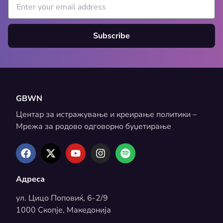
Subscribe
GBWN
Центар за истражување и креирање политики –
Мрежа за родово одговорно буџетирање
Адреса
ул. Цицо Поповиќ, 6-2/9
1000 Скопје, Македонија