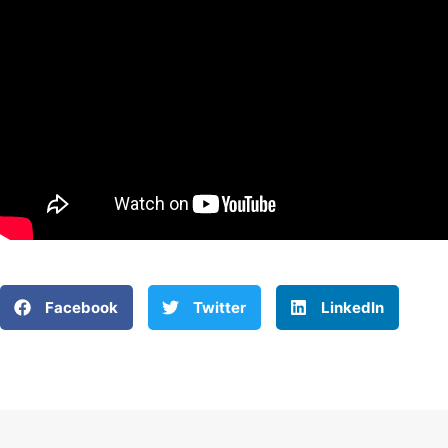
Facebook
Twitter
LinkedIn