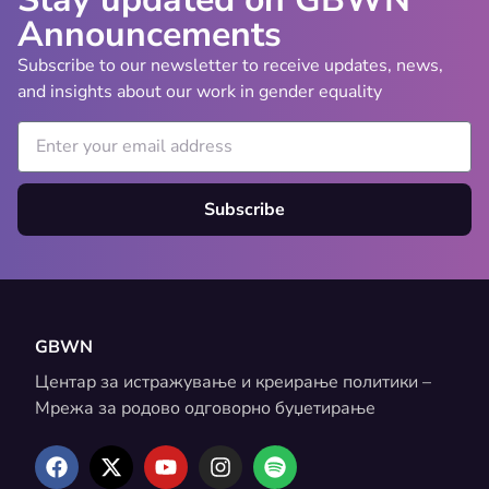
Announcements
Subscribe to our newsletter to receive updates, news,
and insights about our work in gender equality
Subscribe
GBWN
Центар за истражување и креирање политики –
Мрежа за родово одговорно буџетирање