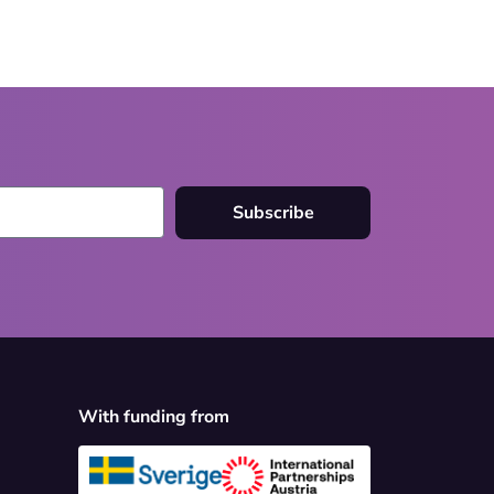
Subscribe
With funding from