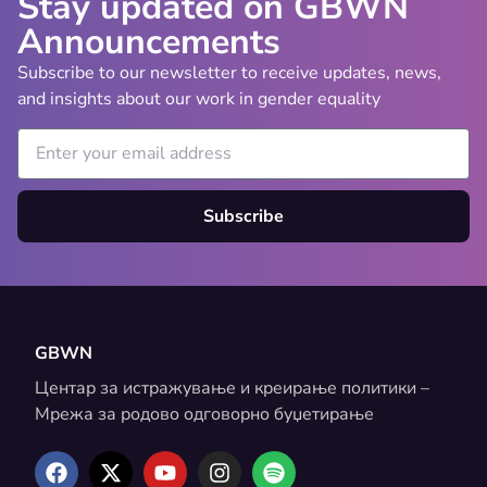
Stay updated on GBWN
Announcements
Subscribe to our newsletter to receive updates, news,
and insights about our work in gender equality
Subscribe
GBWN
Центар за истражување и креирање политики –
Мрежа за родово одговорно буџетирање